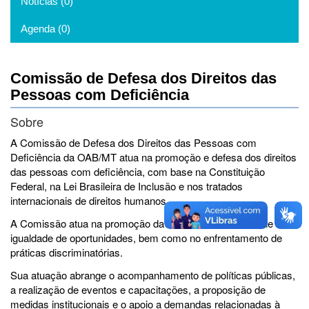
Notícias (0)
Agenda (0)
Comissão de Defesa dos Direitos das
Pessoas com Deficiência
Sobre
A Comissão de Defesa dos Direitos das Pessoas com
Deficiência da OAB/MT atua na promoção e defesa dos direitos
das pessoas com deficiência, com base na Constituição
Federal, na Lei Brasileira de Inclusão e nos tratados
internacionais de direitos humanos.
A Comissão atua na promoção da inclusão, acessibilidade e
igualdade de oportunidades, bem como no enfrentamento de
práticas discriminatórias.
Sua atuação abrange o acompanhamento de políticas públicas,
a realização de eventos e capacitações, a proposição de
medidas institucionais e o apoio a demandas relacionadas à